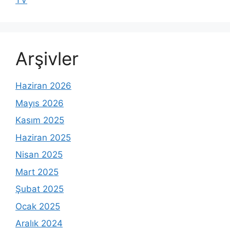
TV
Arşivler
Haziran 2026
Mayıs 2026
Kasım 2025
Haziran 2025
Nisan 2025
Mart 2025
Şubat 2025
Ocak 2025
Aralık 2024