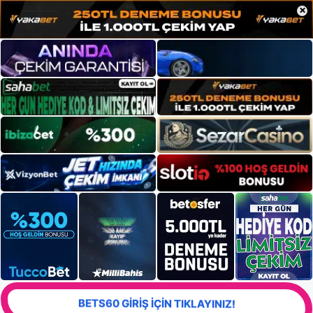
×
BETS60 GİRİŞ İÇİN TIKLAYINIZ!