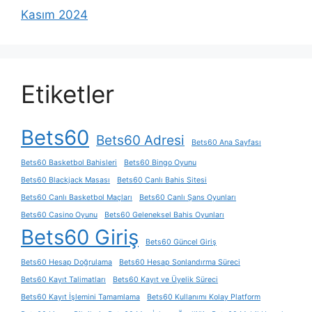
Kasım 2024
Etiketler
Bets60
Bets60 Adresi
Bets60 Ana Sayfası
Bets60 Basketbol Bahisleri
Bets60 Bingo Oyunu
Bets60 Blackjack Masası
Bets60 Canlı Bahis Sitesi
Bets60 Canlı Basketbol Maçları
Bets60 Canlı Şans Oyunları
Bets60 Casino Oyunu
Bets60 Geleneksel Bahis Oyunları
Bets60 Giriş
Bets60 Güncel Giriş
Bets60 Hesap Doğrulama
Bets60 Hesap Sonlandırma Süreci
Bets60 Kayıt Talimatları
Bets60 Kayıt ve Üyelik Süreci
Bets60 Kayıt İşlemini Tamamlama
Bets60 Kullanımı Kolay Platform