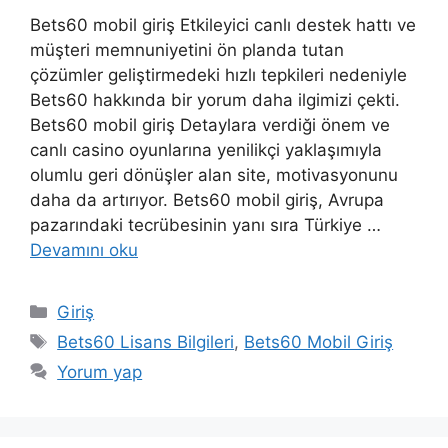
Bets60 mobil giriş Etkileyici canlı destek hattı ve
müşteri memnuniyetini ön planda tutan
çözümler geliştirmedeki hızlı tepkileri nedeniyle
Bets60 hakkında bir yorum daha ilgimizi çekti.
Bets60 mobil giriş Detaylara verdiği önem ve
canlı casino oyunlarına yenilikçi yaklaşımıyla
olumlu geri dönüşler alan site, motivasyonunu
daha da artırıyor. Bets60 mobil giriş, Avrupa
pazarındaki tecrübesinin yanı sıra Türkiye …
Devamını oku
Kategoriler
Giriş
Etiketler
Bets60 Lisans Bilgileri
,
Bets60 Mobil Giriş
Yorum yap