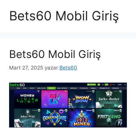
Bets60 Mobil Giriş
Bets60 Mobil Giriş
Mart 27, 2025
yazar
Bets60