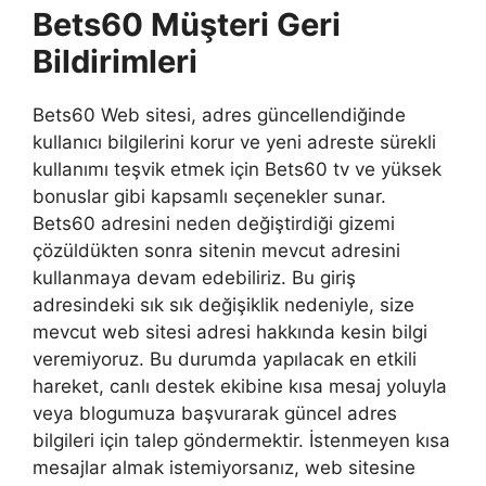
Bets60 Müşteri Geri
Bildirimleri
Bets60 Web sitesi, adres güncellendiğinde
kullanıcı bilgilerini korur ve yeni adreste sürekli
kullanımı teşvik etmek için Bets60 tv ve yüksek
bonuslar gibi kapsamlı seçenekler sunar.
Bets60 adresini neden değiştirdiği gizemi
çözüldükten sonra sitenin mevcut adresini
kullanmaya devam edebiliriz. Bu giriş
adresindeki sık sık değişiklik nedeniyle, size
mevcut web sitesi adresi hakkında kesin bilgi
veremiyoruz. Bu durumda yapılacak en etkili
hareket, canlı destek ekibine kısa mesaj yoluyla
veya blogumuza başvurarak güncel adres
bilgileri için talep göndermektir. İstenmeyen kısa
mesajlar almak istemiyorsanız, web sitesine