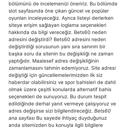
bölümünü de incelemenizi öneririz. Bu bölümde
slot sayfasında öne çıkan güncel ve popüler
oyunları inceleyeceğiz. Ayrıca listeyi derlerken
siteye erişim sağlayan loglama seçenekleri
hakkında da bilgi vereceğiz. Bets60 neden
adresini değiştirdi? Bets60 adresini neden
değiştirdiği sorusunun yanı sıra sanırım bir
başka soru da sitenin bu değişikliği ne zaman
yaptığıdır. Maalesef adres değişikliğinin
zamanlamasını tahmin edemiyoruz. Site adresi
değiştiği için güncellemelerimizden ilk siz
haberdar olabilirsiniz ve spor bahisleri de dahil
olmak üzere çeşitli konularda alternatif bahis
seçenekleri de sunuyoruz. Bu durum tespit
edildiğinde derhal yanıt vermeye çalışıyoruz ve
adres değişirse sizi bilgilendireceğiz.
Bets60
ana sayfası
Bu sayede ihtiyaç duyduğunuz
anda sitemizden bu konuyla ilgili bilgilere