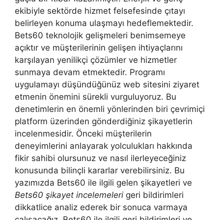
ekibiyle sektörde hizmet felsefesinde çıtayı
belirleyen konuma ulaşmayı hedeflemektedir.
Bets60 teknolojik gelişmeleri benimsemeye
açıktır ve müşterilerinin gelişen ihtiyaçlarını
karşılayan yenilikçi çözümler ve hizmetler
sunmaya devam etmektedir. Programı
uygulamayı düşündüğünüz web sitesini ziyaret
etmenin önemini sürekli vurguluyoruz. Bu
denetimlerin en önemli yönlerinden biri çevrimiçi
platform üzerinden gönderdiğiniz şikayetlerin
incelenmesidir. Önceki müşterilerin
deneyimlerini anlayarak yolculukları hakkında
fikir sahibi olursunuz ve nasıl ilerleyeceğiniz
konusunda bilinçli kararlar verebilirsiniz. Bu
yazımızda Bets60 ile ilgili gelen şikayetleri ve
Bets60 şikayet incelemeleri
geri bildirimleri
dikkatlice analiz ederek bir sonuca varmaya
çalışacağız. Bets60 ile ilgili geri bildirimleri ve