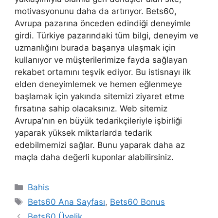
motivasyonunu daha da artırıyor. Bets60,
Avrupa pazarına önceden edindiği deneyimle
girdi. Türkiye pazarındaki tüm bilgi, deneyim ve
uzmanlığını burada başarıya ulaşmak için
kullanıyor ve müşterilerimize fayda sağlayan
rekabet ortamını teşvik ediyor. Bu istisnayı ilk
elden deneyimlemek ve hemen eğlenmeye
başlamak için yakında sitemizi ziyaret etme
fırsatına sahip olacaksınız. Web sitemiz
Avrupa’nın en büyük tedarikçileriyle işbirliği
yaparak yüksek miktarlarda tedarik
edebilmemizi sağlar. Bunu yaparak daha az
maçla daha değerli kuponlar alabilirsiniz.
Kategoriler
Bahis
Etiketler
Bets60 Ana Sayfası
,
Bets60 Bonus
Bets60 Üyelik