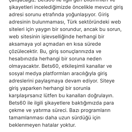
şikayetleri incelediğimizde öncelikle mevcut giriş
adresi sorunu etrafında yoğunlaşıyor. Giriş
adresinin bulunmaması, Türk sektöründeki web
siteleri için yaygın bir sorundur, ancak bu sorun,
web sitesinin işlevselliğinde herhangi bir
aksamaya yol açmadan en kısa sürede
çözülecektir. Bu, giriş sonuçlarınızda ve
hesabınızda herhangi bir soruna neden
olmayacaktır. Bets60, etkileşimli kanallar ve
sosyal medya platformları aracılığıyla giriş
adreslerini paylaşmaya devam ediyor. Siteye
giriş yaparken herhangi bir sorunla
karşılaşırsanız lütfen bu kanalları doğrulayın.
Bets60 ile ilgili şikayetlere baktığımızda para
çekme ve yatırma süreci. Bazı programların
tamamlanması daha uzun sürdüğü için
beklenmeyen hatalar yoktur.