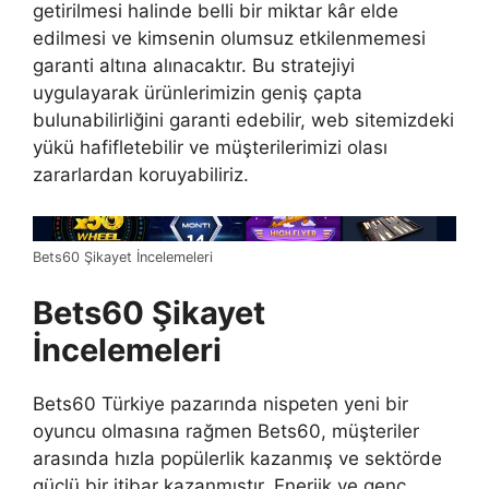
getirilmesi halinde belli bir miktar kâr elde
edilmesi ve kimsenin olumsuz etkilenmemesi
garanti altına alınacaktır. Bu stratejiyi
uygulayarak ürünlerimizin geniş çapta
bulunabilirliğini garanti edebilir, web sitemizdeki
yükü hafifletebilir ve müşterilerimizi olası
zararlardan koruyabiliriz.
Bets60 Şikayet İncelemeleri
Bets60 Şikayet
İncelemeleri
Bets60 Türkiye pazarında nispeten yeni bir
oyuncu olmasına rağmen Bets60, müşteriler
arasında hızla popülerlik kazanmış ve sektörde
güçlü bir itibar kazanmıştır. Enerjik ve genç