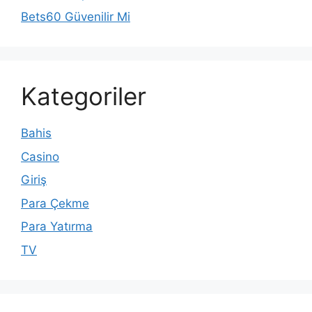
Bets60 Güvenilir Mi
Kategoriler
Bahis
Casino
Giriş
Para Çekme
Para Yatırma
TV