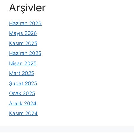
Arşivler
Haziran 2026
Mayıs 2026
Kasım 2025
Haziran 2025
Nisan 2025
Mart 2025
Şubat 2025
Ocak 2025
Aralık 2024
Kasım 2024