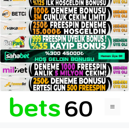
İçeriğe
atla
Menü