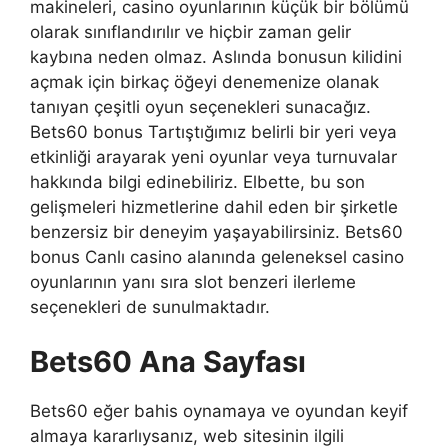
makineleri, casino oyunlarının küçük bir bölümü
olarak sınıflandırılır ve hiçbir zaman gelir
kaybına neden olmaz. Aslında bonusun kilidini
açmak için birkaç öğeyi denemenize olanak
tanıyan çeşitli oyun seçenekleri sunacağız.
Bets60 bonus Tartıştığımız belirli bir yeri veya
etkinliği arayarak yeni oyunlar veya turnuvalar
hakkında bilgi edinebiliriz. Elbette, bu son
gelişmeleri hizmetlerine dahil eden bir şirketle
benzersiz bir deneyim yaşayabilirsiniz. Bets60
bonus Canlı casino alanında geleneksel casino
oyunlarının yanı sıra slot benzeri ilerleme
seçenekleri de sunulmaktadır.
Bets60 Ana Sayfası
Bets60 eğer bahis oynamaya ve oyundan keyif
almaya kararlıysanız, web sitesinin ilgili