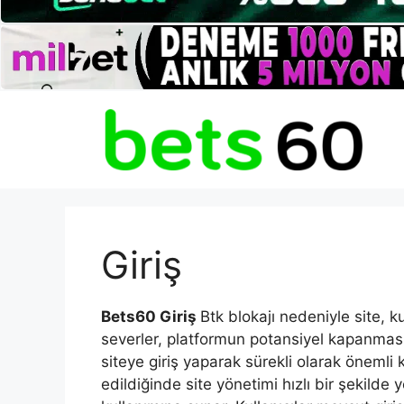
İçeriğe
atla
Giriş
Bets60 Giriş
Btk blokajı nedeniyle site, kul
severler, platformun potansiyel kapanması
siteye giriş yaparak sürekli olarak önemli 
edildiğinde site yönetimi hızlı bir şekilde y