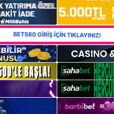
BETS60 GİRİŞ İÇİN TIKLAYINIZ!