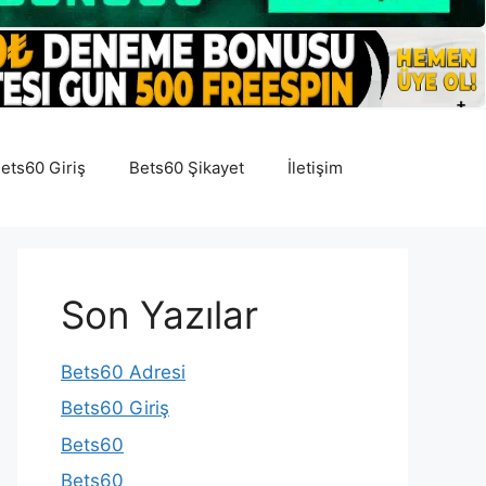
ets60 Giriş
Bets60 Şikayet
İletişim
Son Yazılar
Bets60 Adresi
Bets60 Giriş
Bets60
Bets60