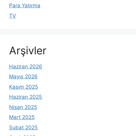
Para Yatırma
TV
Arşivler
Haziran 2026
Mayıs 2026
Kasım 2025
Haziran 2025
Nisan 2025
Mart 2025
Şubat 2025