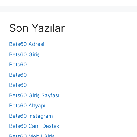
Son Yazılar
Bets60 Adresi
Bets60 Giriş
Bets60
Bets60
Bets60
Bets60 Giriş Sayfası
Bets60 Altyapı
Bets60 Instagram
Bets60 Canlı Destek
Bets60 Mobil Giriş