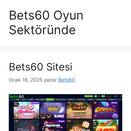
Bets60 Oyun
Sektöründe
Bets60 Sitesi
Ocak 16, 2025
yazar
Bets60