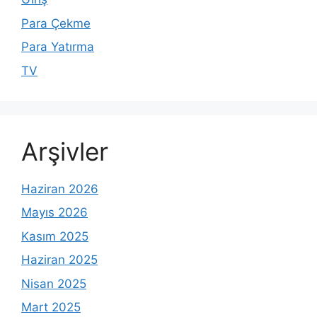
Para Çekme
Para Yatırma
TV
Arşivler
Haziran 2026
Mayıs 2026
Kasım 2025
Haziran 2025
Nisan 2025
Mart 2025