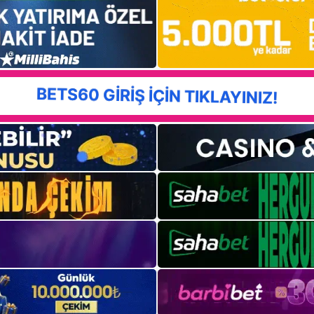
BETS60 GİRİŞ İÇİN TIKLAYINIZ!