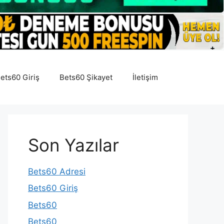
ets60 Giriş
Bets60 Şikayet
İletişim
Son Yazılar
Bets60 Adresi
Bets60 Giriş
Bets60
Bets60