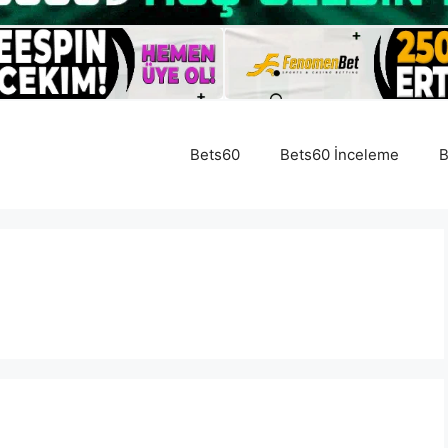
Bets60
Bets60 İnceleme
B
5