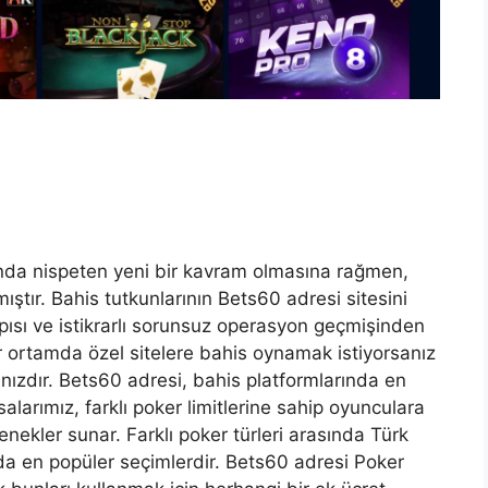
ında nispeten yeni bir kavram olmasına rağmen,
ştır. Bahis tutkunlarının Bets60 adresi sitesini
pısı ve istikrarlı sorunsuz operasyon geçmişinden
r ortamda özel sitelere bahis oynamak istiyorsanız
ızdır. Bets60 adresi, bahis platformlarında en
larımız, farklı poker limitlerine sahip oyunculara
çenekler sunar. Farklı poker türleri arasında Türk
da en popüler seçimlerdir. Bets60 adresi Poker