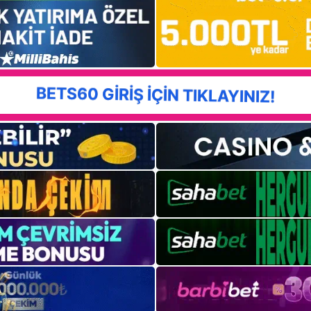
BETS60 GİRİŞ İÇİN TIKLAYINIZ!