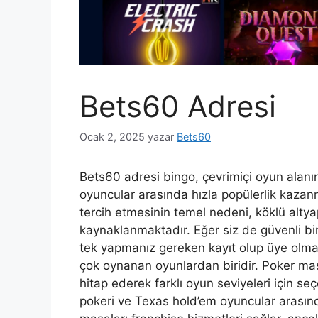
Bets60 Adresi
Ocak 2, 2025
yazar
Bets60
Bets60 adresi bingo, çevrimiçi oyun alan
oyuncular arasında hızla popülerlik kazanmı
tercih etmesinin temel nedeni, köklü altya
kaynaklanmaktadır. Eğer siz de güvenli bi
tek yapmanız gereken kayıt olup üye olman
çok oynanan oyunlardan biridir. Poker masa
hitap ederek farklı oyun seviyeleri için se
pokeri ve Texas hold’em oyuncular arasın