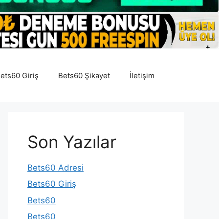
ets60 Giriş
Bets60 Şikayet
İletişim
Son Yazılar
Bets60 Adresi
Bets60 Giriş
Bets60
Bets60